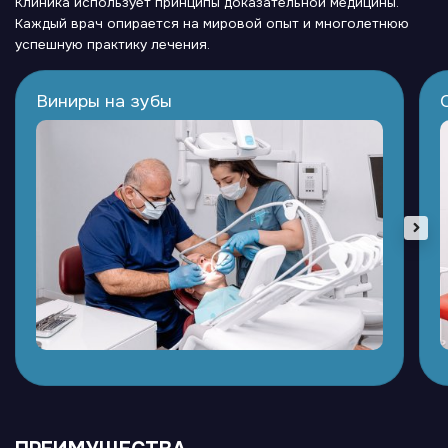
Клиника использует принципы доказательной медицины.
Каждый врач опирается на мировой опыт и многолетнюю
успешную практику лечения.
Виниры на зубы