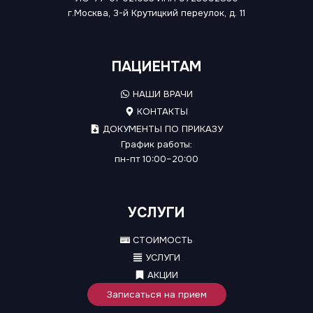
г.Москва, 3-й Крутицкий переулок, д. 11
ПАЦИЕНТАМ
НАШИ ВРАЧИ
КОНТАКТЫ
ДОКУМЕНТЫ ПО ПРИКАЗУ
График работы:
пн-пт 10:00–20:00
УСЛУГИ
СТОИМОСТЬ
УСЛУГИ
АКЦИИ
Записаться на прием