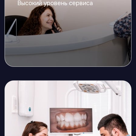
Высокий уровень сервиса