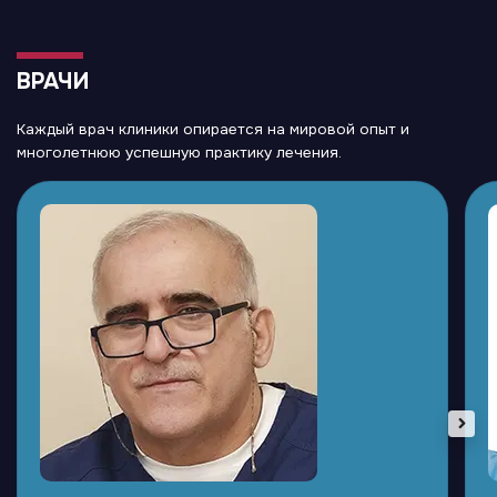
ВРАЧИ
Каждый врач клиники опирается на мировой опыт и
многолетнюю успешную практику лечения.