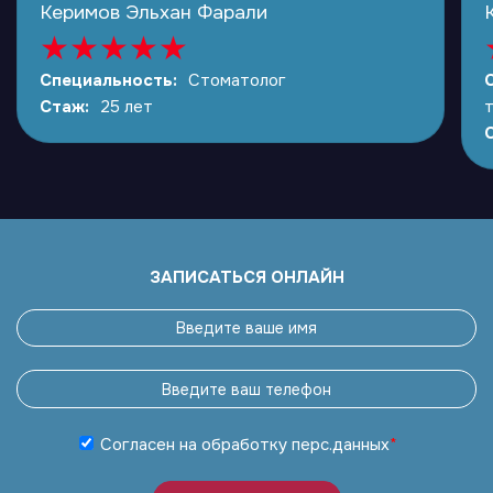
Керимов Эльхан Фарали
★
★
★
★
★
Специальность:
Стоматолог
Стаж:
25 лет
ЗАПИСАТЬСЯ ОНЛАЙН
Согласен на обработку
перс.данных
*