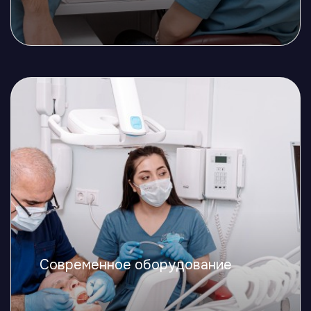
Современное оборудование