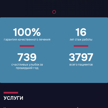
100%
16
гарантия качественного лечения
лет стаж работы
739
3797
счастливых улыбок за
всего пациентов
прошедший год
УСЛУГИ