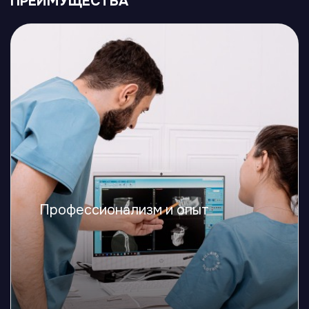
ПРЕИМУЩЕСТВА
Профессионализм и опыт