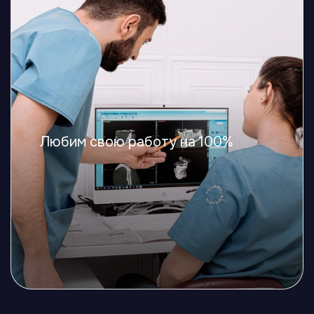
Любим свою работу на 100%