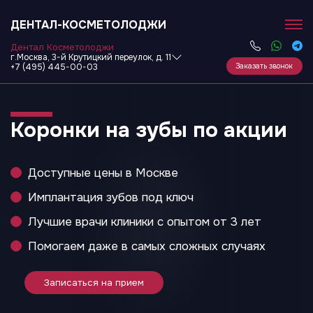
ДЕНТАЛ-КОСМЕТОЛОДЖИ
Дентал Косметолоджи
г.Москва, 3-й Крутицкий переулок, д. 11
Заказать звонок
+7 (495) 445-00-03
Коронки на зубы по акции
Доступные цены в Москве
Имплантация зубов под ключ
Лучшие врачи клиники с опытом от 3 лет
Помогаем даже в самых сложных случаях
Записаться на прием