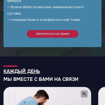
прикуса;
— боли в области височно-нижнечелюстного
сустава;
— головные боли и атрофия костной ткани
Записаться на прием
КАЖДЫЙ ДЕНЬ
МЫ ВМЕСТЕ С ВАМИ НА СВЯЗИ