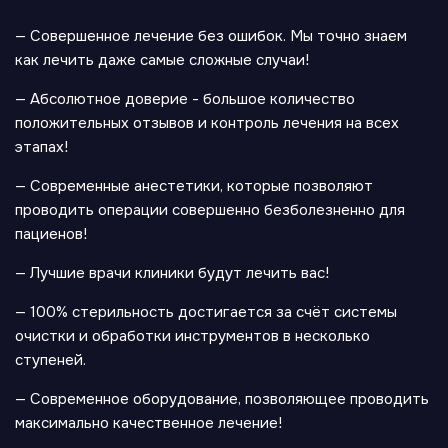
— Совершенное лечение без ошибок. Мы точно знаем
как лечить даже самые сложные случаи!
— Абсолютное доверие - большое количество
положительных отзывов и контроль лечения на всех
этапах!
— Современные анестетики, которые позволяют
проводить операции совершенно безболезненно для
пациенов!
— Лучшие врачи клиники будут лечить вас!
— 100% стерильность достигается за счёт системы
очистки и обработки инструментов в несколько
ступеней.
— Современное оборудование, позволяющее проводить
максимально качественное лечение!