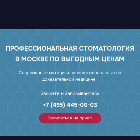
ПРОФЕССИОНАЛЬНАЯ СТОМАТОЛОГИЯ
В МОСКВЕ ПО ВЫГОДНЫМ ЦЕНАМ
Современные методики лечения основанные на
доказательной медицине.
Звоните и записывайтесь
+7 (495) 445-00-03
Записаться на прием