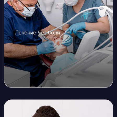
Лечение без боли