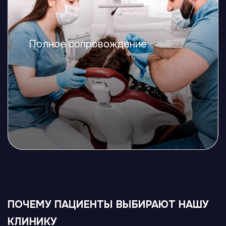
Полное сопровождение
ПОЧЕМУ ПАЦИЕНТЫ ВЫБИРАЮТ НАШУ
КЛИНИКУ