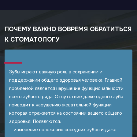
ПОЧЕМУ ВАЖНО ВОВРЕМЯ ОБРАТИТЬСЯ
К СТОМАТОЛОГУ
Зубы играют важную роль в сохранении и
поддержании общего здоровья человека. Главной
проблемой является нарушение функциональности
всего зубного ряда. Отсутствие даже одного зуба
приводит к нарушению жевательной функции,
которая отражается на состоянии вашего общего
здоровья! Появляются:
— изменение положения соседних зубов и даже