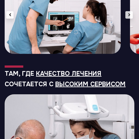
ТАМ, ГДЕ
КАЧЕСТВО ЛЕЧЕНИЯ
СОЧЕТАЕТСЯ С
ВЫСОКИМ СЕРВИСОМ