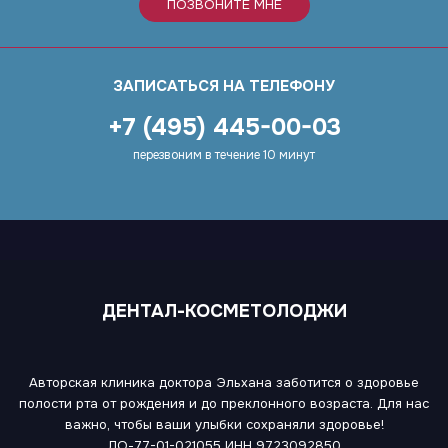
ПОЗВОНИТЕ МНЕ
ЗАПИСАТЬСЯ НА ТЕЛЕФОНУ
+7 (495) 445-00-03
перезвоним в течение 10 минут
ДЕНТАЛ-КОСМЕТОЛОДЖИ
Авторская клиника доктора Эльхана заботится о здоровье
полости рта от рождения и до преклонного возраста. Для нас
важно, чтобы ваши улыбки сохраняли здоровье!
ЛО-77-01-021055
ИНН 9723092850