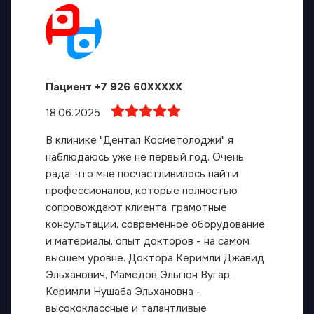
Пациент +7 926 60XXXXX
18.06.2025
В клинике "Дентал Косметолоджи" я
наблюдаюсь уже не первый год. Очень
рада, что мне посчастливилось найти
профессионалов, которые полностью
сопровождают клиента: грамотные
консультации, современное оборудование
и материалы, опыт докторов - на самом
высшем уровне. Доктора Керимли Джавид
Эльханович, Мамедов Эльгюн Вугар,
Керимли Нушаба Эльхановна -
высококлассные и талантливые