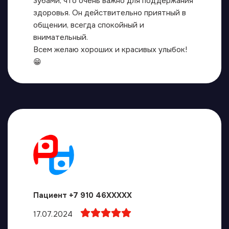
зубами, что очень важно для поддержания
здоровья. Он действительно приятный в
общении, всегда спокойный и
внимательный.
Всем желаю хороших и красивых улыбок!
😁
Пациент +7 910 46XXXXX
17.07.2024