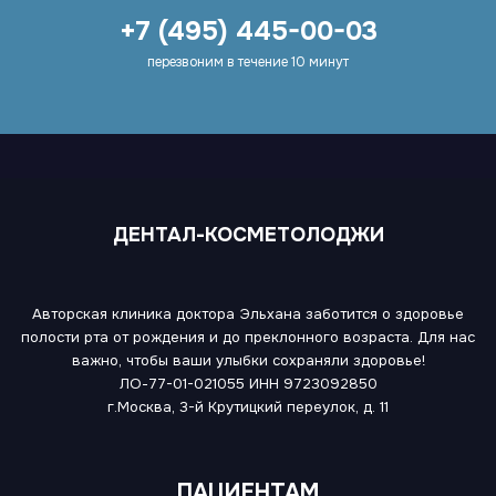
+7 (495) 445-00-03
перезвоним в течение 10 минут
ДЕНТАЛ-КОСМЕТОЛОДЖИ
Авторская клиника доктора Эльхана заботится о здоровье
полости рта от рождения и до преклонного возраста. Для нас
важно, чтобы ваши улыбки сохраняли здоровье!
ЛО-77-01-021055
ИНН 9723092850
г.Москва, 3-й Крутицкий переулок, д. 11
ПАЦИЕНТАМ