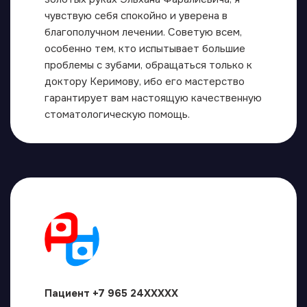
чувствую себя спокойно и уверена в
благополучном лечении. Советую всем,
особенно тем, кто испытывает большие
проблемы с зубами, обращаться только к
доктору Керимову, ибо его мастерство
гарантирует вам настоящую качественную
стоматологическую помощь.
Пациент +7 965 24XXXXX