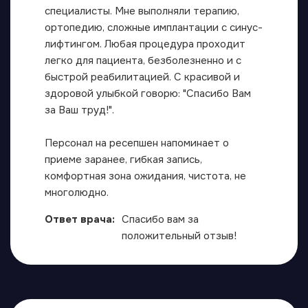
специалисты. Мне выполняли терапию,
ортопедию, сложные имплантации с синус-
лифтингом​. Любая процедура проходит
легко для пациента, безболезненно и с
быстрой реабилитацией. С красивой и
здоровой улыбкой говорю: "Спасибо Вам
за Ваш труд!".
Персонал на ресепшен напоминает о
приеме заранее, гибкая запись,
комфортная зона ожидания, чистота, не
многолюдно.
Ответ врача:
Спасибо вам за
положительный отзыв!