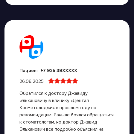
Пациент +7 925 39XXXXX
26.06.2025
Обратился к доктору Джавиду
Эльхановичу в клинику «Дентал
Косметолоджи» в прошлом году по
рекомендации. Раньше боялся обращаться
к стоматологам, но доктор Джавид
Эльханович все подробно объяснил на