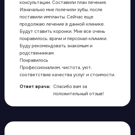
консультации. Составили план лечения.
Изначально мне полечили зубы, после
поставили импланты​. Сейчас еще
продолжаю лечение в данной клинике.
Будут ставить коронки​. Мне все очень
понравилось: врачи и персонал клиники.
Буду рекомендовать знакомым и
родственникам.
Понравилось
Профессионализм, чистота, уют,
соответствие качества услуг и стоимости.
Ответ врача:
Спасибо вам за
положительный отзыв!