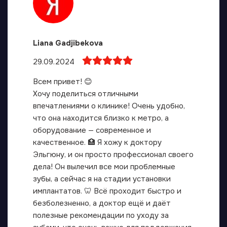
Liana Gadjibekova
29.09.2024
Всем привет! 😊
Хочу поделиться отличными
впечатлениями о клинике! Очень удобно,
что она находится близко к метро, а
оборудование — современное и
качественное. 🏥 Я хожу к доктору
Эльгюну, и он просто профессионал своего
дела! Он вылечил все мои проблемные
зубы, а сейчас я на стадии установки
имплантатов. 🦷 Всё проходит быстро и
безболезненно, а доктор ещё и даёт
полезные рекомендации по уходу за