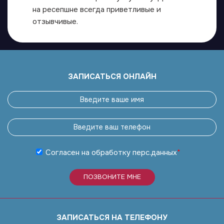
на ресепшне всегда приветливые и
отзывчивые.
ЗАПИСАТЬСЯ ОНЛАЙН
Согласен на обработку
перс.данных
*
ПОЗВОНИТЕ МНЕ
ЗАПИСАТЬСЯ НА ТЕЛЕФОНУ