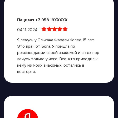
Пациент +7 958 19XXXXX
04.11.2024
Я лечусь у Эльхана Фарали более 15 лет.
Это врач от Бога. Я пришла по
рекомендации своей знакомой и с тех пор
лечусь только у него. Все, кто приходил к
нему из моих знакомых, остались в
восторге.