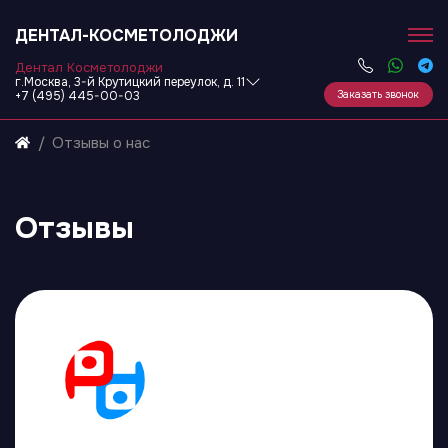
ДЕНТАЛ-КОСМЕТОЛОДЖИ
Дентал Косметолоджи
г.Москва, 3-й Крутицкий переулок, д. 11
Заказать звонок
+7 (495) 445-00-03
Отзывы о нас
Отзывы