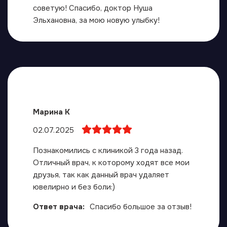
советую! Спасибо, доктор Нуша
Эльхановна, за мою новую улыбку!
Марина К
02.07.2025
Познакомились с клиникой 3 года назад.
Отличный врач, к которому ходят все мои
друзья, так как данный врач удаляет
ювелирно и без боли:)
Ответ врача:
Спасибо большое за отзыв!