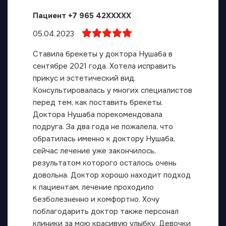
Пациент +7 965 42XXXXX
05.04.2023
Ставила брекеты​ у доктора Нушаба в
сентябре 2021 года. Хотела исправить
прикус и эстетический вид.
Консультировалась у многих специалистов
перед тем, как поставить брекеты.
Доктора Нушаба порекомендовала
подруга. За два года не пожалела, что
обратилась именно к доктору Нушаба,
сейчас лечение уже закончилось,
результатом которого осталось очень
довольна. Доктор хорошо находит подход
к пациентам, лечение проходило
безболезненно и комфортно. Хочу
поблагодарить доктор также персонал
клиники за мою красивую улыбку. Девочки