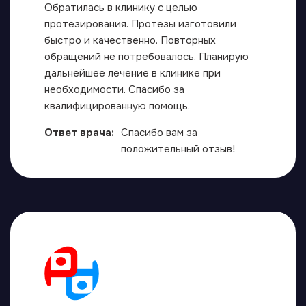
Обратилась в клинику с целью
протезирования. Протезы изготовили
быстро и качественно. Повторных
обращений не потребовалось. Планирую
дальнейшее лечение в клинике при
необходимости. Спасибо за
квалифицированную помощь.
Ответ врача:
Спасибо вам за
положительный отзыв!