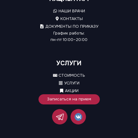
НАШИ ВРАЧИ
КОНТАКТЫ
ДОКУМЕНТЫ ПО ПРИКАЗУ
График работы:
пн-пт 10:00–20:00
УСЛУГИ
СТОИМОСТЬ
УСЛУГИ
АКЦИИ
Записаться на прием