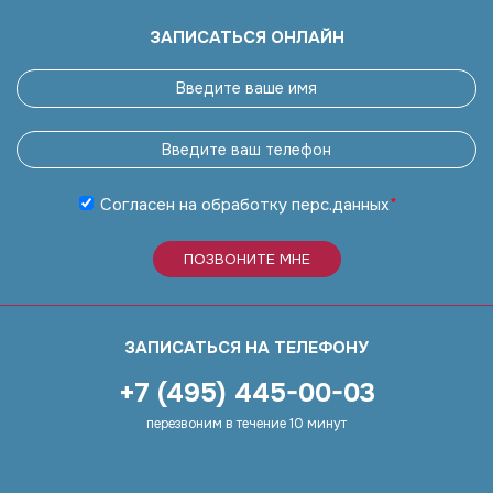
ЗАПИСАТЬСЯ ОНЛАЙН
Согласен на обработку
перс.данных
*
ПОЗВОНИТЕ МНЕ
ЗАПИСАТЬСЯ НА ТЕЛЕФОНУ
+7 (495) 445-00-03
перезвоним в течение 10 минут