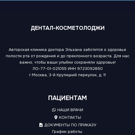
ДЕНТАЛ-КОСМЕТОЛОДЖИ
Авторская клиника доктора Эльхана заботится о здоровье
полости рта от рождения и до преклонного возраста. Для нас
важно, чтобы ваши улыбки сохраняли здоровье!
ЛО-77-01-021055
ИНН 9723092850
г.Москва, 3-й Крутицкий переулок, д. 11
ПАЦИЕНТАМ
НАШИ ВРАЧИ
КОНТАКТЫ
ДОКУМЕНТЫ ПО ПРИКАЗУ
График работы: