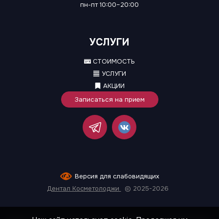
пн-пт 10:00–20:00
УСЛУГИ
СТОИМОСТЬ
УСЛУГИ
АКЦИИ
Записаться на прием
Версия для слабовидящих
Дентал Косметолоджи
© 2025-2026